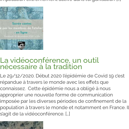
La vidéoconférence, un outil
nécessaire à la tradition
Le 29/12/2020. Début 2020 l’épidémie de Covid 19 c’est
répandue à travers le monde avec les effets que
connaissez. Cette épidémie nous a obligé à nous
approprier une nouvelle forme de communication
imposée par les diverses périodes de confinement de la
population à travers le monde et notamment en France. Il
s’agit de la vidéoconférence. […]