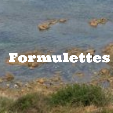
Formulettes