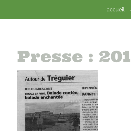
accueil
Presse : 20