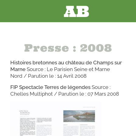
AB
Presse : 2008
Histoires bretonnes au château de Champs sur
Marne
Source : Le Parisien Seine et Marne
Nord / Parution le : 14 Avril 2008
FIP Spectacle Terres de légendes
Source :
Chelles Multiphot / Parution le : 07 Mars 2008